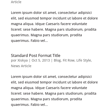
Article
Lorem ipsum dolor sit amet, consectetur adipisici
elit, sed eiusmod tempor incidunt ut labore et dolore
magna aliqua. Idque Caesaris facere voluntate
liceret: sese habere. Magna pars studiorum, prodita
quaerimus. Magna pars studiorum, prodita
quaerimus. Fabio vel...
Standard Post Format Title
por
Xiskya
|
Oct 5, 2013
|
Blog
,
Fit Row
,
Life Style
,
News Article
Lorem ipsum dolor sit amet, consectetur adipisici
elit, sed eiusmod tempor incidunt ut labore et dolore
magna aliqua. Idque Caesaris facere voluntate
liceret: sese habere. Magna pars studiorum, prodita
quaerimus. Magna pars studiorum, prodita
quaerimus. Fabio vel...