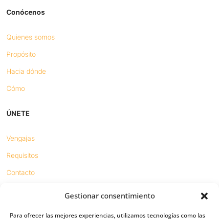
Conócenos
Quienes somos
Propósito
Hacia dónde
Cómo
ÚNETE
Vengajas
Requisitos
Contacto
Gestionar consentimiento
Proyectos
Para ofrecer las mejores experiencias, utilizamos tecnologías como las