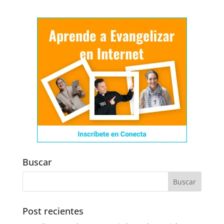
Buscar
Post recientes