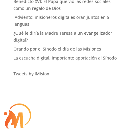
Benedicto XVI: El Papa que vio las redes sociales
como un regalo de Dios
Adviento: misioneros digitales oran juntos en 5
lenguas
¿Qué le diría la Madre Teresa a un evangelizador
digital?
Orando por el Sínodo el día de las Misiones
La escucha digital, importante aportación al Sínodo
Tweets by iMision