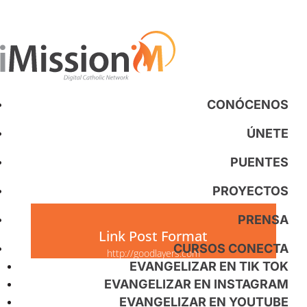
CONÓCENOS
ÚNETE
PUENTES
PROYECTOS
PRENSA
Link Post Format
CURSOS CONECTA
http://goodlayers.com
EVANGELIZAR EN TIK TOK
EVANGELIZAR EN INSTAGRAM
EVANGELIZAR EN YOUTUBE